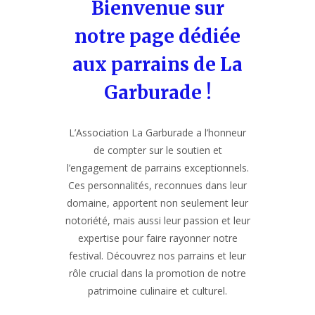
Bienvenue sur
CONTACT
notre page dédiée
aux parrains de La
RÉSERVER
Garburade !
L’Association La Garburade a l’honneur
de compter sur le soutien et
l’engagement de parrains exceptionnels.
Ces personnalités, reconnues dans leur
domaine, apportent non seulement leur
notoriété, mais aussi leur passion et leur
expertise pour faire rayonner notre
festival. Découvrez nos parrains et leur
rôle crucial dans la promotion de notre
patrimoine culinaire et culturel.