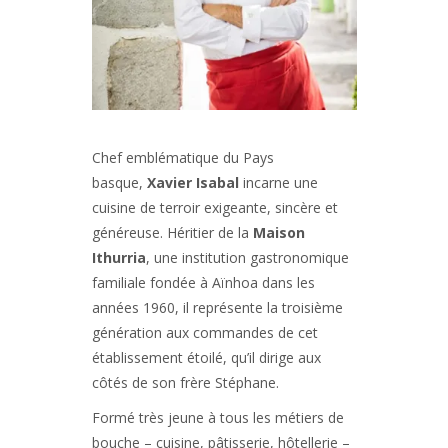
Chef emblématique du Pays
basque,
Xavier Isabal
incarne une
cuisine de terroir exigeante, sincère et
généreuse. Héritier de la
Maison
Ithurria
, une institution gastronomique
familiale fondée à Aïnhoa dans les
années 1960, il représente la troisième
génération aux commandes de cet
établissement étoilé, qu’il dirige aux
côtés de son frère Stéphane.
Formé très jeune à tous les métiers de
bouche – cuisine, pâtisserie, hôtellerie –