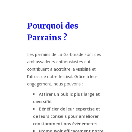
Pourquoi des
Parrains ?
Les parrains de La Garburade sont des
ambassadeurs enthousiastes qui
contribuent à accroître la visibilité et
l’attrait de notre festival. Grâce à leur
engagement, nous pouvons :
Attirer un public plus large et
diversifié.
Bénéficier de leur expertise et
de leurs conseils pour améliorer
constamment nos événements.
Promouvoir efficacement notre