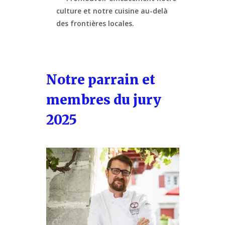
culture et notre cuisine au-delà
des frontières locales.
Notre parrain et
membres du jury
2025