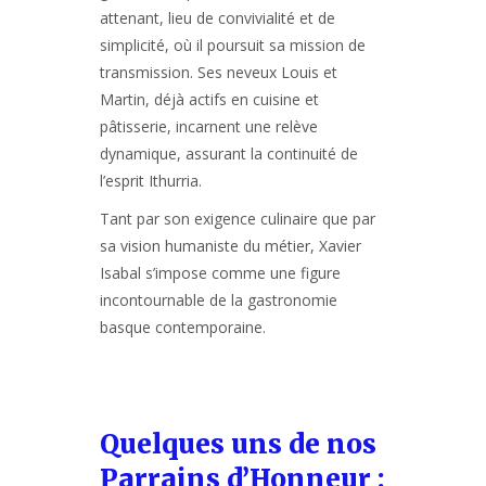
attenant, lieu de convivialité et de
simplicité, où il poursuit sa mission de
transmission. Ses neveux Louis et
Martin, déjà actifs en cuisine et
pâtisserie, incarnent une relève
dynamique, assurant la continuité de
l’esprit Ithurria.
Tant par son exigence culinaire que par
sa vision humaniste du métier, Xavier
Isabal s’impose comme une figure
incontournable de la gastronomie
basque contemporaine.
Quelques uns de nos
Parrains d’Honneur :