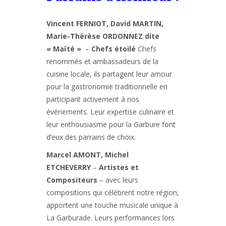
Vincent FERNIOT, David MARTIN,
Marie-Thérèse ORDONNEZ dite
« Maïté »
–
Chefs étoilé
Chefs
renommés et ambassadeurs de la
cuisine locale, ils partagent leur amour
pour la gastronomie traditionnelle en
participant activement à nos
événements. Leur expertise culinaire et
leur enthousiasme pour la Garbure font
d’eux des parrains de choix.
Marcel AMONT, Michel
ETCHEVERRY
–
Artistes et
Compositeurs
– avec leurs
compositions qui célèbrent notre région,
apportent une touche musicale unique à
La Garburade. Leurs performances lors