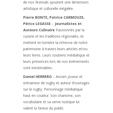
de nos festivals ajoutent une dimension
artistique et culturelle inégalée.
Pierre BONTE, Patrice CARMOUZE,
Périco LEGASSE
–
Journalistes et
Auteurs Culinaire
Passionnés par la
cuisine et les traditions régionales, ils
mettent en lumière la richesse de notre
patrimoine à travers leurs articles et/ou
leurs livres. Leurs soutiens médiatique et
leurs présences lors de nos événements
sont inestimables.
Daniel HERRERO
– Ancien joueur et
entraineur de rugby et auteur d’ouvrages
sur le rugby. Personnage médiatique
haut en couleur. Son charisme, son
vocabulaire et sa verve rustique lui
valent la faveur du public.