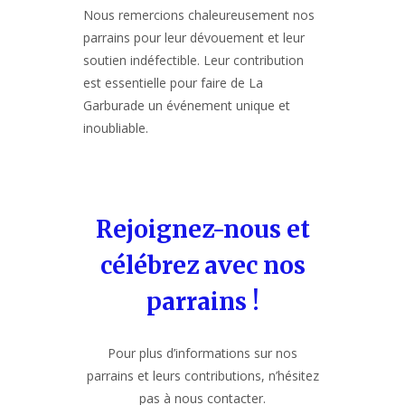
Nous remercions chaleureusement nos
parrains pour leur dévouement et leur
soutien indéfectible. Leur contribution
est essentielle pour faire de La
Garburade un événement unique et
inoubliable.
Rejoignez-nous et
célébrez avec nos
parrains !
Pour plus d’informations sur nos
parrains et leurs contributions, n’hésitez
pas à nous contacter.